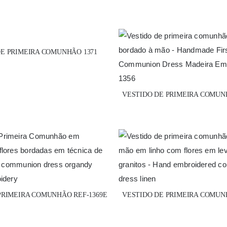
E PRIMEIRA COMUNHÃO 1371
VESTIDO DE PRIMEIRA COMUNH
PRIMEIRA COMUNHÃO REF-1369E
VESTIDO DE PRIMEIRA COMUNH