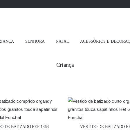
RIANÇA
SENHORA
NATAL
ACESSÓRIOS E DECORA
Criança
O DE BATIZADO REF-1363
VESTIDO DE BATIZADO RE