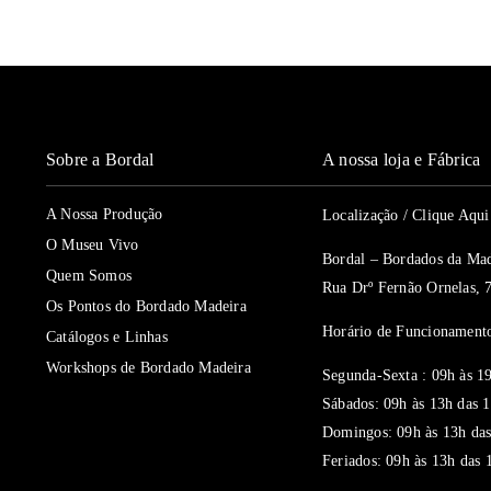
Sobre a Bordal
A nossa loja e Fábrica
A Nossa Produção
Localização / Clique Aq
O Museu Vivo
Bordal – Bordados da Mad
Quem Somos
Rua Drº Fernão Ornelas, 
Os Pontos do Bordado Madeira
Horário de Funcionamento
Catálogos e Linhas
Workshops de Bordado Madeira
Segunda-Sexta : 09h às 1
Sábados: 09h às 13h das 
Domingos: 09h às 13h das
Feriados: 09h às 13h das 