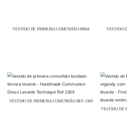
VESTIDO DE PRIMEIRA COMUNHÃO 08064
VESTIDO D
VESTIDO DE PRIMEIRA COMUNHÃO REF-1369
VESTIDO DE 