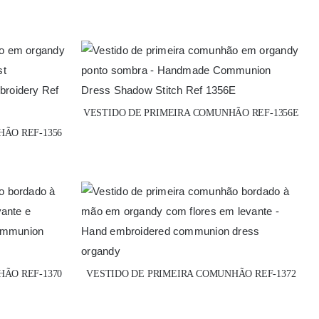
VESTIDO DE PRIMEIRA COMUNHÃO REF-1356E
ÃO REF-1356
ÃO REF-1370
VESTIDO DE PRIMEIRA COMUNHÃO REF-1372