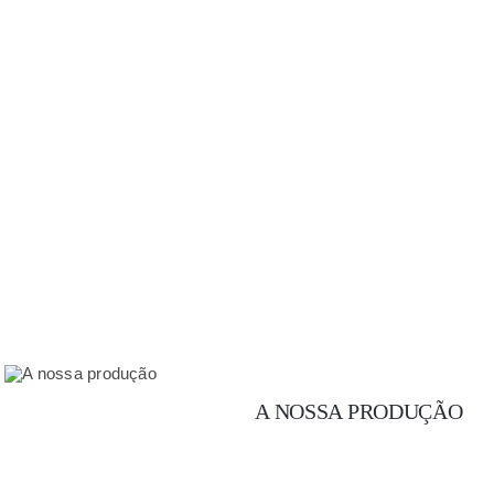
A NOSSA PRODUÇÃO