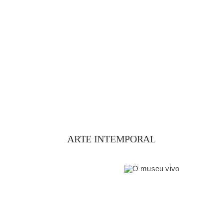
ARTE INTEMPORAL