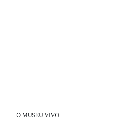
O MUSEU VIVO