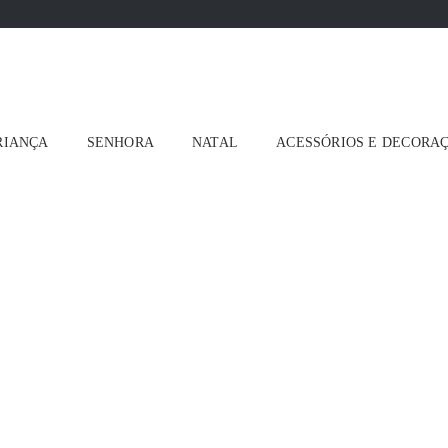
RIANÇA
SENHORA
NATAL
ACESSÓRIOS E DECORA