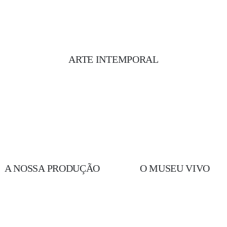
ARTE INTEMPORAL
A NOSSA PRODUÇÃO
O MUSEU VIVO