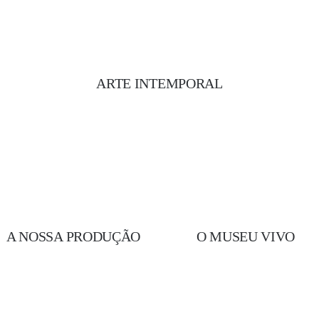
ARTE INTEMPORAL
A NOSSA PRODUÇÃO
O MUSEU VIVO