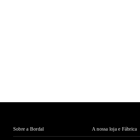
Sobre a Bordal
A nossa loja e Fábrica