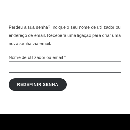
Perdeu a sua senha? Indique o seu nome de utilizador ou
endereço de email. Receberá uma ligação para criar uma
nova senha via email.
Obrigatório
Nome de utilizador ou email
*
REDEFINIR SENHA