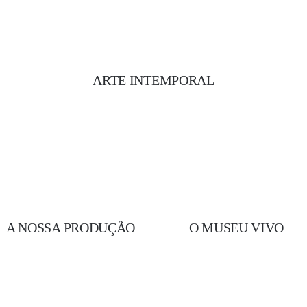
ARTE INTEMPORAL
A NOSSA PRODUÇÃO
O MUSEU VIVO